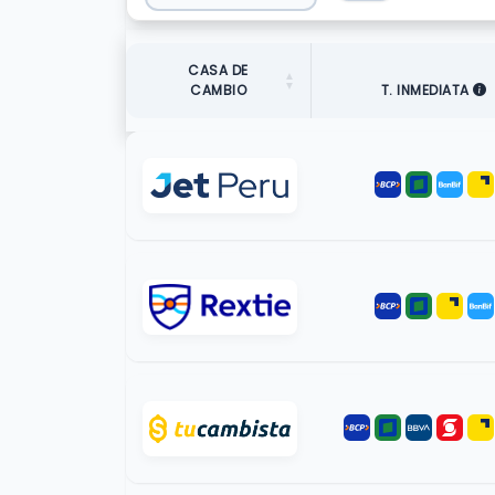
CASA DE
CAMBIO
T. INMEDIATA