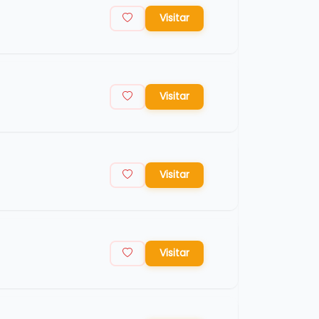
Visitar
Visitar
Visitar
Visitar