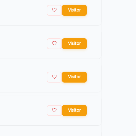
Visitar
Visitar
Visitar
Visitar