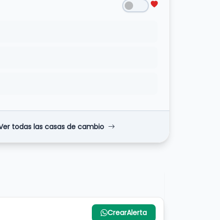
Ver todas las casas de cambio
Crear
Alerta