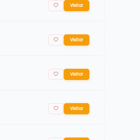
Visitar
Visitar
Visitar
Visitar