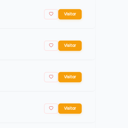
Visitar
Visitar
Visitar
Visitar