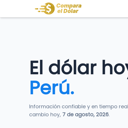
El dólar ho
Perú.
Información confiable y en tiempo real
cambio hoy,
7 de agosto, 2026
.