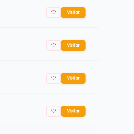
Visitar
Visitar
Visitar
Visitar