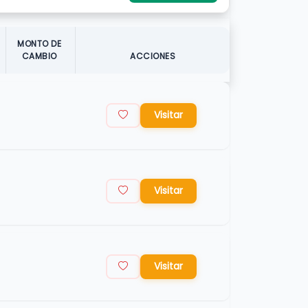
MONTO DE
CAMBIO
ACCIONES
Visitar
Visitar
Visitar